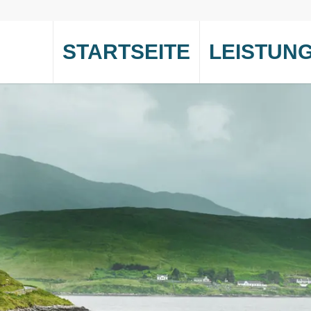
STARTSEITE
LEISTUN