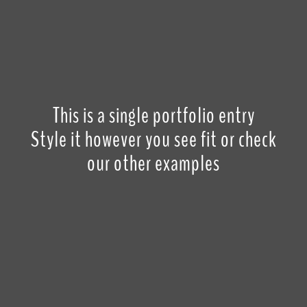
This is a single portfolio entry
Style it however you see fit or check
our other examples