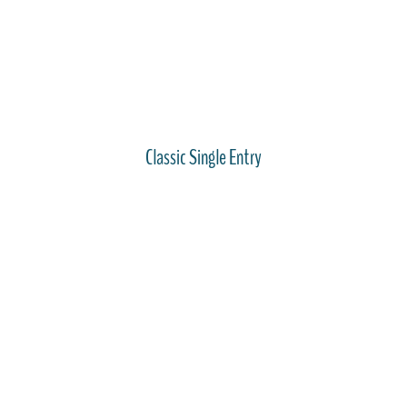
Classic Single Entry