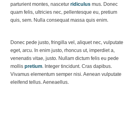
parturient montes, nascetur
ridiculus
mus. Donec
quam felis, ultricies nec, pellentesque eu, pretium
quis, sem. Nulla consequat massa quis enim.
Donec pede justo, fringilla vel, aliquet nec, vulputate
eget, arcu. In enim justo, rhoncus ut, imperdiet a,
venenatis vitae, justo. Nullam dictum felis eu pede
mollis
pretium
. Integer tincidunt. Cras dapibus.
Vivamus elementum semper nisi. Aenean vulputate
eleifend tellus. Aeneaellus.