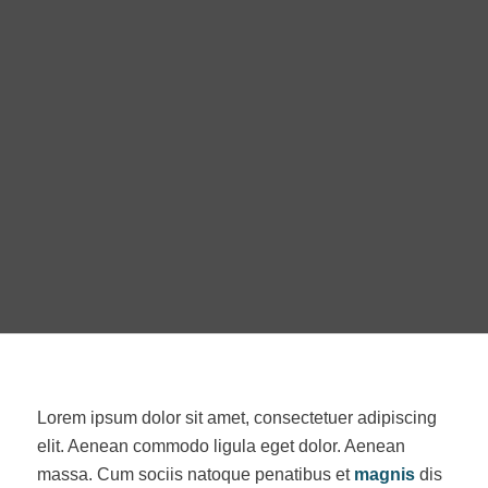
Lorem ipsum dolor sit amet, consectetuer adipiscing
elit. Aenean commodo ligula eget dolor. Aenean
massa. Cum sociis natoque penatibus et
magnis
dis