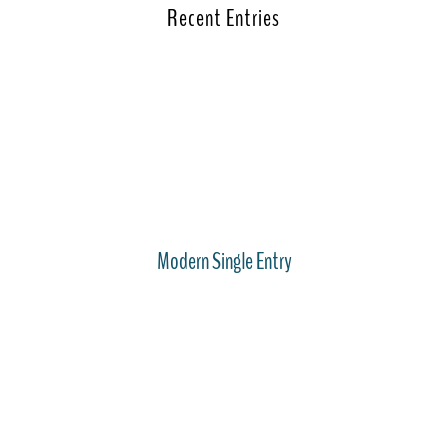
Recent Entries
Modern Single Entry