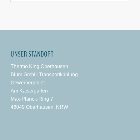
UNSER STANDORT
Thermo King Oberhausen
Blum GmbH Transportkühlung
Gewerbegebiet
Am Kaisergarten
Max-Planck-Ring 7
46049 Oberhausen, NRW