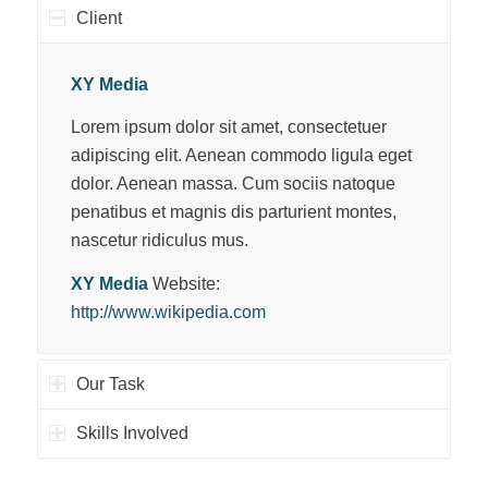
Client
XY Media
Lorem ipsum dolor sit amet, consectetuer
adipiscing elit. Aenean commodo ligula eget
dolor. Aenean massa. Cum sociis natoque
penatibus et magnis dis parturient montes,
nascetur ridiculus mus.
XY Media
Website:
http://www.wikipedia.com
Our Task
Skills Involved