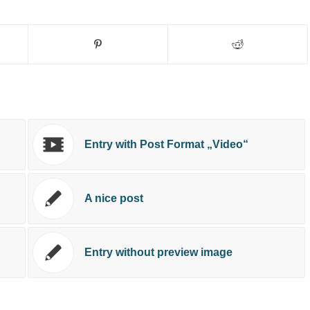
Entry with Post Format „Video“
A nice post
Entry without preview image