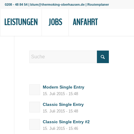
0208 - 48 84 54
|
blum@thermoking-oberhausen.de
|
Routenplaner
LEISTUNGEN
JOBS
ANFAHRT
Modern Single Entry
15. Juli 2015 - 15:48
Classic Single Entry
15. Juli 2015 - 15:48
Classic Single Entry #2
15. Juli 2015 - 15:46