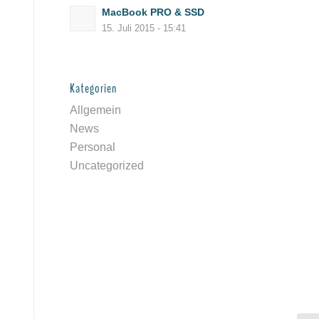
MacBook PRO & SSD
15. Juli 2015 - 15:41
Kategorien
Allgemein
News
Personal
Uncategorized