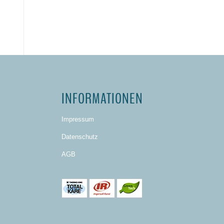
INFORMATIONEN
Impressum
Datenschutz
AGB