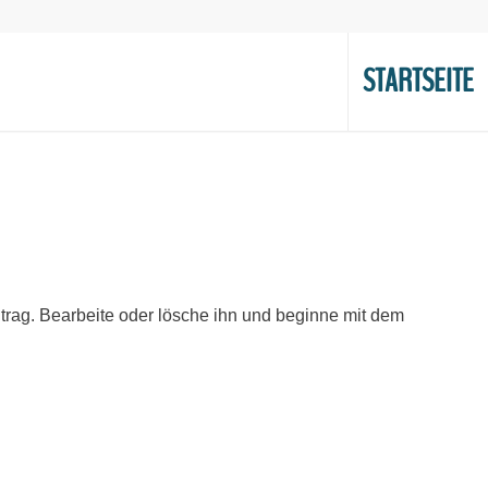
STARTSEITE
trag. Bearbeite oder lösche ihn und beginne mit dem