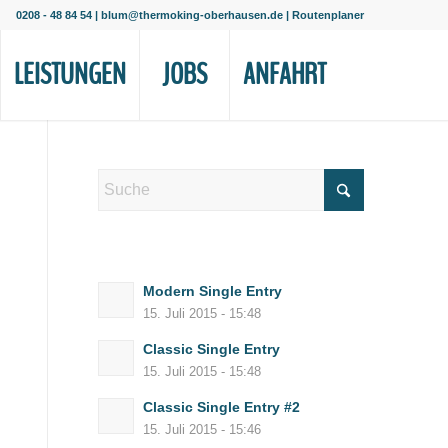
0208 - 48 84 54
|
blum@thermoking-oberhausen.de
|
Routenplaner
LEISTUNGEN
JOBS
ANFAHRT
Modern Single Entry
15. Juli 2015 - 15:48
Classic Single Entry
15. Juli 2015 - 15:48
Classic Single Entry #2
15. Juli 2015 - 15:46