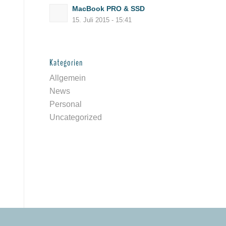
MacBook PRO & SSD
15. Juli 2015 - 15:41
Kategorien
Allgemein
News
Personal
Uncategorized